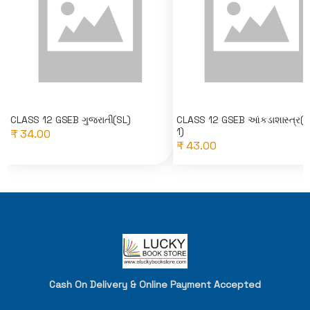
CLASS 12 GSEB ગુજરાતી(SL)
CLASS 12 GSEB આંકડાશાસ્ત્ર(
1)
₹ 34.00
₹ 43.00
Cash On Delivery & Online Payment Accepted